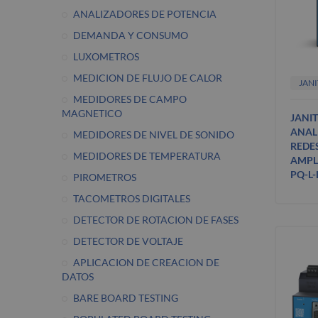
ANALIZADORES DE POTENCIA
DEMANDA Y CONSUMO
LUXOMETROS
MEDICION DE FLUJO DE CALOR
JAN
MEDIDORES DE CAMPO
MAGNETICO
JANIT
ANAL
MEDIDORES DE NIVEL DE SONIDO
REDE
MEDIDORES DE TEMPERATURA
AMPL
PQ-L-
PIROMETROS
TACOMETROS DIGITALES
DETECTOR DE ROTACION DE FASES
DETECTOR DE VOLTAJE
APLICACION DE CREACION DE
DATOS
BARE BOARD TESTING