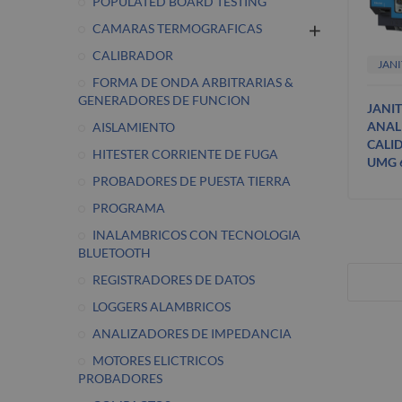
POPULATED BOARD TESTING
CAMARAS TERMOGRAFICAS
CALIBRADOR
JAN
FORMA DE ONDA ARBITRARIAS &
GENERADORES DE FUNCION
JANIT
ANAL
AISLAMIENTO
CALI
HITESTER CORRIENTE DE FUGA
UMG 
PROBADORES DE PUESTA TIERRA
PROGRAMA
INALAMBRICOS CON TECNOLOGIA
BLUETOOTH
REGISTRADORES DE DATOS
LOGGERS ALAMBRICOS
ANALIZADORES DE IMPEDANCIA
MOTORES ELICTRICOS
PROBADORES