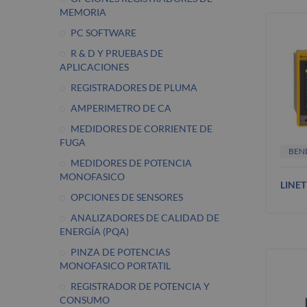
MEMORIA
PC SOFTWARE
R & D Y PRUEBAS DE
APLICACIONES
REGISTRADORES DE PLUMA
AMPERIMETRO DE CA
MEDIDORES DE CORRIENTE DE
FUGA
BEN
MEDIDORES DE POTENCIA
MONOFASICO
LINE
OPCIONES DE SENSORES
ANALIZADORES DE CALIDAD DE
ENERGÍA (PQA)
PINZA DE POTENCIAS
MONOFASICO PORTATIL
REGISTRADOR DE POTENCIA Y
CONSUMO