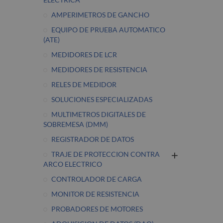
AMPERIMETROS DE GANCHO
EQUIPO DE PRUEBA AUTOMATICO
(ATE)
MEDIDORES DE LCR
MEDIDORES DE RESISTENCIA
RELES DE MEDIDOR
SOLUCIONES ESPECIALIZADAS
MULTIMETROS DIGITALES DE
SOBREMESA (DMM)
REGISTRADOR DE DATOS
TRAJE DE PROTECCION CONTRA
ARCO ELECTRICO
CONTROLADOR DE CARGA
MONITOR DE RESISTENCIA
PROBADORES DE MOTORES