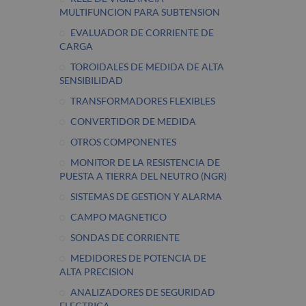
MULTIFUNCION PARA SUBTENSION
EVALUADOR DE CORRIENTE DE
CARGA
TOROIDALES DE MEDIDA DE ALTA
SENSIBILIDAD
TRANSFORMADORES FLEXIBLES
CONVERTIDOR DE MEDIDA
OTROS COMPONENTES
MONITOR DE LA RESISTENCIA DE
PUESTA A TIERRA DEL NEUTRO (NGR)
SISTEMAS DE GESTION Y ALARMA
CAMPO MAGNETICO
SONDAS DE CORRIENTE
MEDIDORES DE POTENCIA DE
ALTA PRECISION
ANALIZADORES DE SEGURIDAD
ELECTRICA