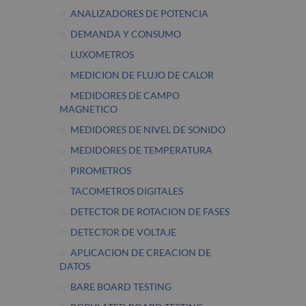
ANALIZADORES DE POTENCIA
DEMANDA Y CONSUMO
LUXOMETROS
MEDICION DE FLUJO DE CALOR
MEDIDORES DE CAMPO
MAGNETICO
MEDIDORES DE NIVEL DE SONIDO
MEDIDORES DE TEMPERATURA
PIROMETROS
TACOMETROS DIGITALES
DETECTOR DE ROTACION DE FASES
DETECTOR DE VOLTAJE
APLICACION DE CREACION DE
DATOS
BARE BOARD TESTING