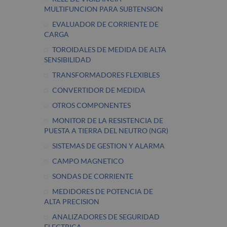
MULTIFUNCION PARA SUBTENSION
EVALUADOR DE CORRIENTE DE
CARGA
TOROIDALES DE MEDIDA DE ALTA
SENSIBILIDAD
TRANSFORMADORES FLEXIBLES
CONVERTIDOR DE MEDIDA
OTROS COMPONENTES
MONITOR DE LA RESISTENCIA DE
PUESTA A TIERRA DEL NEUTRO (NGR)
SISTEMAS DE GESTION Y ALARMA
CAMPO MAGNETICO
SONDAS DE CORRIENTE
MEDIDORES DE POTENCIA DE
ALTA PRECISION
ANALIZADORES DE SEGURIDAD
ELECTRICA