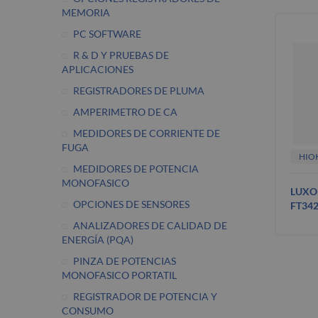
MEMORIA
PC SOFTWARE
R & D Y PRUEBAS DE
APLICACIONES
REGISTRADORES DE PLUMA
AMPERIMETRO DE CA
MEDIDORES DE CORRIENTE DE
FUGA
HIO
MEDIDORES DE POTENCIA
MONOFASICO
LUXO
OPCIONES DE SENSORES
FT34
ANALIZADORES DE CALIDAD DE
ENERGÍA (PQA)
PINZA DE POTENCIAS
MONOFASICO PORTATIL
REGISTRADOR DE POTENCIA Y
CONSUMO