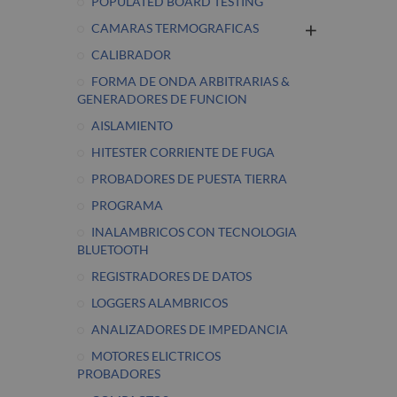
POPULATED BOARD TESTING
CAMARAS TERMOGRAFICAS
CALIBRADOR
FORMA DE ONDA ARBITRARIAS &
GENERADORES DE FUNCION
AISLAMIENTO
HITESTER CORRIENTE DE FUGA
PROBADORES DE PUESTA TIERRA
PROGRAMA
INALAMBRICOS CON TECNOLOGIA
BLUETOOTH
REGISTRADORES DE DATOS
LOGGERS ALAMBRICOS
ANALIZADORES DE IMPEDANCIA
MOTORES ELICTRICOS
PROBADORES