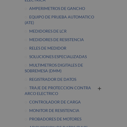
AMPERIMETROS DE GANCHO
EQUIPO DE PRUEBA AUTOMATICO
(ATE)
MEDIDORES DE LCR
MEDIDORES DE RESISTENCIA
RELES DE MEDIDOR
SOLUCIONES ESPECIALIZADAS
MULTIMETROS DIGITALES DE
SOBREMESA (DMM)
REGISTRADOR DE DATOS
TRAJE DE PROTECCION CONTRA
ARCO ELECTRICO
CONTROLADOR DE CARGA
MONITOR DE RESISTENCIA
PROBADORES DE MOTORES