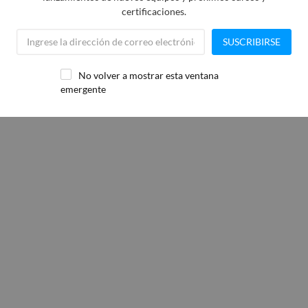
certificaciones.
SUSCRIBIRSE
No volver a mostrar esta ventana
emergente