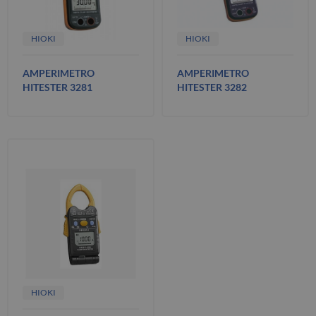
HIOKI
HIOKI
AMPERIMETRO
AMPERIMETRO
HITESTER 3281
HITESTER 3282
HIOKI