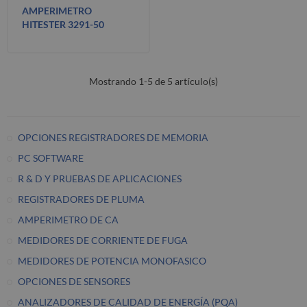
AMPERIMETRO
HITESTER 3291-50
Mostrando 1-5 de 5 artículo(s)
OPCIONES REGISTRADORES DE MEMORIA
PC SOFTWARE
R & D Y PRUEBAS DE APLICACIONES
REGISTRADORES DE PLUMA
AMPERIMETRO DE CA
MEDIDORES DE CORRIENTE DE FUGA
MEDIDORES DE POTENCIA MONOFASICO
OPCIONES DE SENSORES
ANALIZADORES DE CALIDAD DE ENERGÍA (PQA)