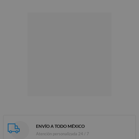
ENVÍO A TODO MÉXICO
Atención personalizada 24 / 7