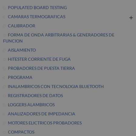
POPULATED BOARD TESTING
CAMARAS TERMOGRAFICAS
CALIBRADOR
FORMA DE ONDA ARBITRARIAS & GENERADORES DE
FUNCION
AISLAMIENTO
HITESTER CORRIENTE DE FUGA
PROBADORES DE PUESTA TIERRA
PROGRAMA
INALAMBRICOS CON TECNOLOGIA BLUETOOTH
REGISTRADORES DE DATOS
LOGGERS ALAMBRICOS
ANALIZADORES DE IMPEDANCIA
MOTORES ELICTRICOS PROBADORES
COMPACTOS