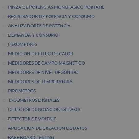
PINZA DE POTENCIAS MONOFASICO PORTATIL
REGISTRADOR DE POTENCIA Y CONSUMO
ANALIZADORES DE POTENCIA
DEMANDA Y CONSUMO
LUXOMETROS
MEDICION DE FLUJO DE CALOR
MEDIDORES DE CAMPO MAGNETICO
MEDIDORES DE NIVEL DE SONIDO
MEDIDORES DE TEMPERATURA
PIROMETROS
TACOMETROS DIGITALES
DETECTOR DE ROTACION DE FASES
DETECTOR DE VOLTAJE
APLICACION DE CREACION DE DATOS
BARE BOARD TESTING