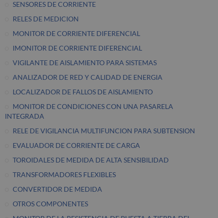
SENSORES DE CORRIENTE
RELES DE MEDICION
MONITOR DE CORRIENTE DIFERENCIAL
IMONITOR DE CORRIENTE DIFERENCIAL
VIGILANTE DE AISLAMIENTO PARA SISTEMAS
ANALIZADOR DE RED Y CALIDAD DE ENERGIA
LOCALIZADOR DE FALLOS DE AISLAMIENTO
MONITOR DE CONDICIONES CON UNA PASARELA
INTEGRADA
RELE DE VIGILANCIA MULTIFUNCION PARA SUBTENSION
EVALUADOR DE CORRIENTE DE CARGA
TOROIDALES DE MEDIDA DE ALTA SENSIBILIDAD
TRANSFORMADORES FLEXIBLES
CONVERTIDOR DE MEDIDA
OTROS COMPONENTES