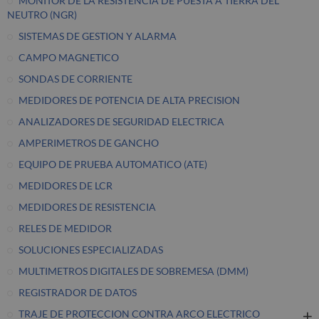
MONITOR DE LA RESISTENCIA DE PUESTA A TIERRA DEL
NEUTRO (NGR)
SISTEMAS DE GESTION Y ALARMA
CAMPO MAGNETICO
SONDAS DE CORRIENTE
MEDIDORES DE POTENCIA DE ALTA PRECISION
ANALIZADORES DE SEGURIDAD ELECTRICA
AMPERIMETROS DE GANCHO
EQUIPO DE PRUEBA AUTOMATICO (ATE)
MEDIDORES DE LCR
MEDIDORES DE RESISTENCIA
RELES DE MEDIDOR
SOLUCIONES ESPECIALIZADAS
MULTIMETROS DIGITALES DE SOBREMESA (DMM)
REGISTRADOR DE DATOS
TRAJE DE PROTECCION CONTRA ARCO ELECTRICO