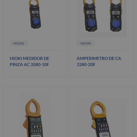
HIOKI
HIOKI
HIOKI MEDIDOR DE
AMPERIMETRO DE CA
PINZA AC 3280-10F
3280-20F