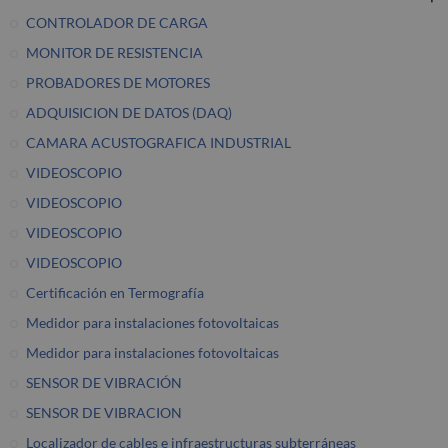
CONTROLADOR DE CARGA
MONITOR DE RESISTENCIA
PROBADORES DE MOTORES
ADQUISICION DE DATOS (DAQ)
CAMARA ACUSTOGRAFICA INDUSTRIAL
VIDEOSCOPIO
VIDEOSCOPIO
VIDEOSCOPIO
VIDEOSCOPIO
Certificación en Termografía
Medidor para instalaciones fotovoltaicas
Medidor para instalaciones fotovoltaicas
SENSOR DE VIBRACIÓN
SENSOR DE VIBRACION
Localizador de cables e infraestructuras subterráneas