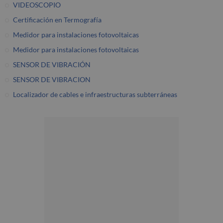
VIDEOSCOPIO
Certificación en Termografía
Medidor para instalaciones fotovoltaicas
Medidor para instalaciones fotovoltaicas
SENSOR DE VIBRACIÓN
SENSOR DE VIBRACION
Localizador de cables e infraestructuras subterráneas