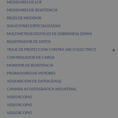
MEDIDORES DE LCR
MEDIDORES DE RESISTENCIA
RELES DE MEDIDOR
SOLUCIONES ESPECIALIZADAS
MULTIMETROS DIGITALES DE SOBREMESA (DMM)
REGISTRADOR DE DATOS
TRAJE DE PROTECCION CONTRA ARCO ELECTRICO
CONTROLADOR DE CARGA
MONITOR DE RESISTENCIA
PROBADORES DE MOTORES
ADQUISICION DE DATOS (DAQ)
CAMARA ACUSTOGRAFICA INDUSTRIAL
VIDEOSCOPIO
VIDEOSCOPIO
VIDEOSCOPIO