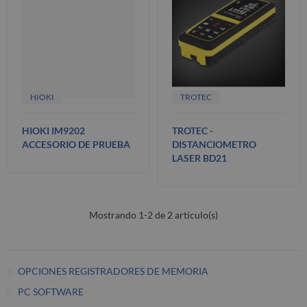
HIOKI
TROTEC
HIOKI IM9202
TROTEC -
ACCESORIO DE PRUEBA
DISTANCIOMETRO
LASER BD21
Mostrando 1-2 de 2 artículo(s)
OPCIONES REGISTRADORES DE MEMORIA
PC SOFTWARE