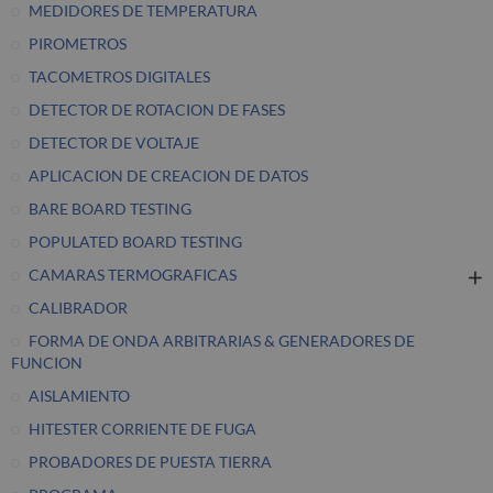
MEDIDORES DE TEMPERATURA
PIROMETROS
TACOMETROS DIGITALES
DETECTOR DE ROTACION DE FASES
DETECTOR DE VOLTAJE
APLICACION DE CREACION DE DATOS
BARE BOARD TESTING
POPULATED BOARD TESTING
CAMARAS TERMOGRAFICAS
CALIBRADOR
FORMA DE ONDA ARBITRARIAS & GENERADORES DE
FUNCION
AISLAMIENTO
HITESTER CORRIENTE DE FUGA
PROBADORES DE PUESTA TIERRA