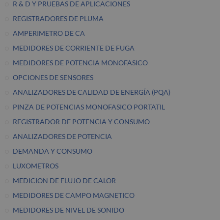
R & D Y PRUEBAS DE APLICACIONES
REGISTRADORES DE PLUMA
AMPERIMETRO DE CA
MEDIDORES DE CORRIENTE DE FUGA
MEDIDORES DE POTENCIA MONOFASICO
OPCIONES DE SENSORES
ANALIZADORES DE CALIDAD DE ENERGÍA (PQA)
PINZA DE POTENCIAS MONOFASICO PORTATIL
REGISTRADOR DE POTENCIA Y CONSUMO
ANALIZADORES DE POTENCIA
DEMANDA Y CONSUMO
LUXOMETROS
MEDICION DE FLUJO DE CALOR
MEDIDORES DE CAMPO MAGNETICO
MEDIDORES DE NIVEL DE SONIDO