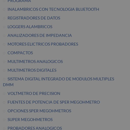
PROGRAMA
INALAMBRICOS CON TECNOLOGIA BLUETOOTH
REGISTRADORES DE DATOS
LOGGERS ALAMBRICOS
ANALIZADORES DE IMPEDANCIA
MOTORES ELICTRICOS PROBADORES
COMPACTOS
MULTIMETROS ANALOGICOS
MULTIMETROS DIGITALES
SISTEMA DIGITAL INTEGRADO DE MODULOS MULTIPLES
DMM
VOLTMETRO DE PRECISION
FUENTES DE POTENCIA DE SPER MEGOHMETRO
OPCIONES SPER MEGOHMETROS
SUPER MEGOHMETROS
PROBADORES ANALOGICOS