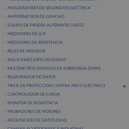
ANALIZADORES DE SEGURIDAD ELECTRICA
AMPERIMETROS DE GANCHO
EQUIPO DE PRUEBA AUTOMATICO (ATE)
MEDIDORES DE LCR
MEDIDORES DE RESISTENCIA
RELES DE MEDIDOR
SOLUCIONES ESPECIALIZADAS
MULTIMETROS DIGITALES DE SOBREMESA (DMM)
REGISTRADOR DE DATOS
TRAJE DE PROTECCION CONTRA ARCO ELECTRICO
CONTROLADOR DE CARGA
MONITOR DE RESISTENCIA
PROBADORES DE MOTORES
ADQUISICION DE DATOS (DAQ)
CAMARA ACUSTOGRAFICA INDUSTRIAL