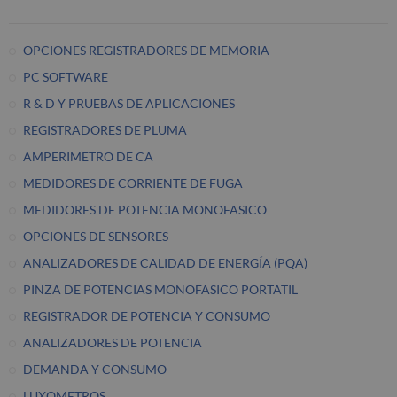
OPCIONES REGISTRADORES DE MEMORIA
PC SOFTWARE
R & D Y PRUEBAS DE APLICACIONES
REGISTRADORES DE PLUMA
AMPERIMETRO DE CA
MEDIDORES DE CORRIENTE DE FUGA
MEDIDORES DE POTENCIA MONOFASICO
OPCIONES DE SENSORES
ANALIZADORES DE CALIDAD DE ENERGÍA (PQA)
PINZA DE POTENCIAS MONOFASICO PORTATIL
REGISTRADOR DE POTENCIA Y CONSUMO
ANALIZADORES DE POTENCIA
DEMANDA Y CONSUMO
LUXOMETROS