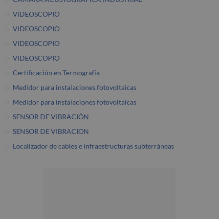
VIDEOSCOPIO
VIDEOSCOPIO
VIDEOSCOPIO
VIDEOSCOPIO
Certificación en Termografía
Medidor para instalaciones fotovoltaicas
Medidor para instalaciones fotovoltaicas
SENSOR DE VIBRACIÓN
SENSOR DE VIBRACION
Localizador de cables e infraestructuras subterráneas