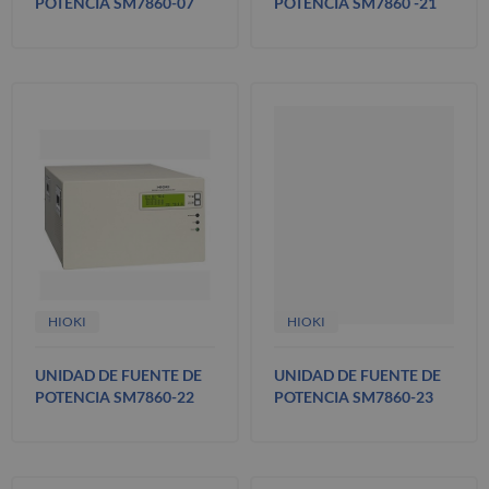
POTENCIA SM7860-07
POTENCIA SM7860 -21
HIOKI
HIOKI
UNIDAD DE FUENTE DE
UNIDAD DE FUENTE DE
POTENCIA SM7860-22
POTENCIA SM7860-23