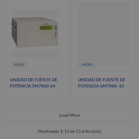
HIOKI
HIOKI
UNIDAD DE FUENTE DE
UNIDAD DE FUENTE DE
POTENCIA SM7860-24
POTENCIA SM7860 -25
Load More
Mostrando 1-12 de 13 artículo(s)