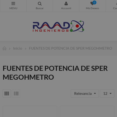
0
Inicio
FUENTES DE POTENCIA DE SPER MEGOHMETRO
FUENTES DE POTENCIA DE SPER
MEGOHMETRO
Relevancia
12