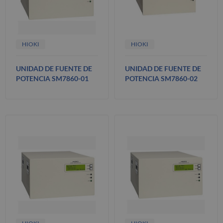
HIOKI
HIOKI
UNIDAD DE FUENTE DE
UNIDAD DE FUENTE DE
POTENCIA SM7860-01
POTENCIA SM7860-02