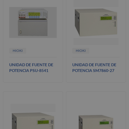
HIOKI
HIOKI
UNIDAD DE FUENTE DE
UNIDAD DE FUENTE DE
POTENCIA PSU-8541
POTENCIA SM7860-27