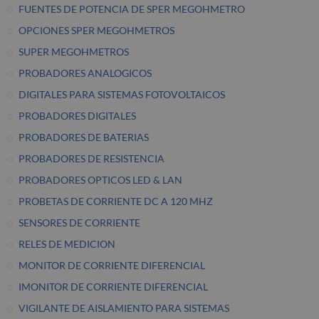
FUENTES DE POTENCIA DE SPER MEGOHMETRO
OPCIONES SPER MEGOHMETROS
SUPER MEGOHMETROS
PROBADORES ANALOGICOS
DIGITALES PARA SISTEMAS FOTOVOLTAICOS
PROBADORES DIGITALES
PROBADORES DE BATERIAS
PROBADORES DE RESISTENCIA
PROBADORES OPTICOS LED & LAN
PROBETAS DE CORRIENTE DC A 120 MHZ
SENSORES DE CORRIENTE
RELES DE MEDICION
MONITOR DE CORRIENTE DIFERENCIAL
IMONITOR DE CORRIENTE DIFERENCIAL
VIGILANTE DE AISLAMIENTO PARA SISTEMAS