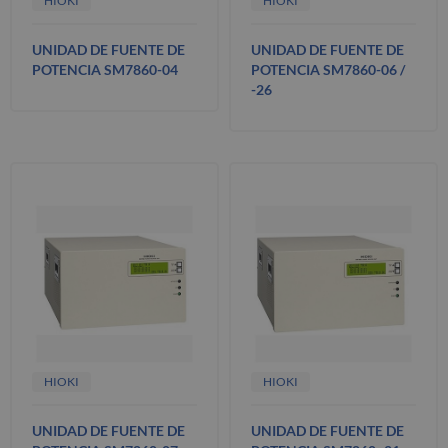
HIOKI
HIOKI
UNIDAD DE FUENTE DE
UNIDAD DE FUENTE DE
POTENCIA SM7860-04
POTENCIA SM7860-06 /
-26
HIOKI
HIOKI
UNIDAD DE FUENTE DE
UNIDAD DE FUENTE DE