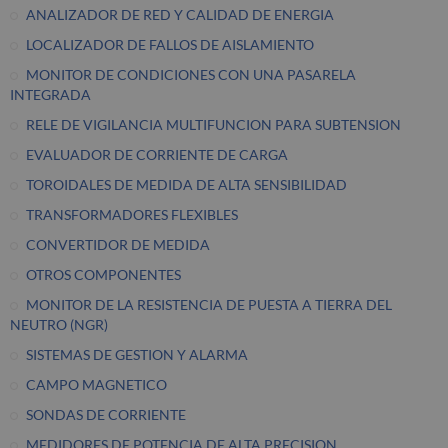
ANALIZADOR DE RED Y CALIDAD DE ENERGIA
LOCALIZADOR DE FALLOS DE AISLAMIENTO
MONITOR DE CONDICIONES CON UNA PASARELA
INTEGRADA
RELE DE VIGILANCIA MULTIFUNCION PARA SUBTENSION
EVALUADOR DE CORRIENTE DE CARGA
TOROIDALES DE MEDIDA DE ALTA SENSIBILIDAD
TRANSFORMADORES FLEXIBLES
CONVERTIDOR DE MEDIDA
OTROS COMPONENTES
MONITOR DE LA RESISTENCIA DE PUESTA A TIERRA DEL
NEUTRO (NGR)
SISTEMAS DE GESTION Y ALARMA
CAMPO MAGNETICO
SONDAS DE CORRIENTE
MEDIDORES DE POTENCIA DE ALTA PRECISION