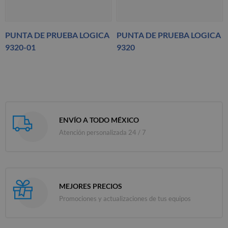
PUNTA DE PRUEBA LOGICA
PUNTA DE PRUEBA LOGICA
9320-01
9320
ENVÍO A TODO MÉXICO
Atención personalizada 24 / 7
MEJORES PRECIOS
Promociones y actualizaciones de tus equipos