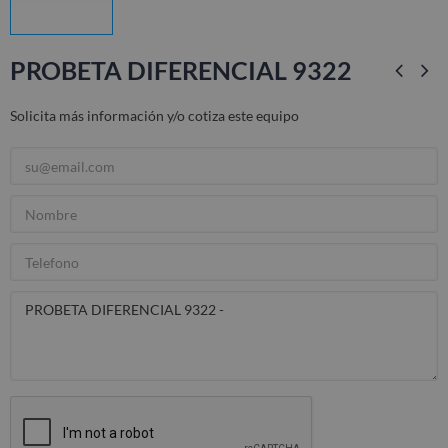
PROBETA DIFERENCIAL 9322
Solicita más información y/o cotiza este equipo