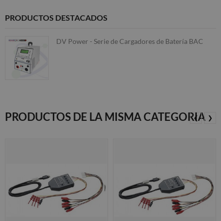
PRODUCTOS DESTACADOS
DV Power - Serie de Cargadores de Batería BAC
PRODUCTOS DE LA MISMA CATEGORIA
❮
❯