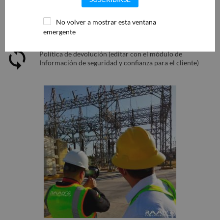
Política de entrega (editar con el módulo de Información
de seguridad y confianza para el cliente)
No volver a mostrar esta ventana
emergente
Política de devolución (editar con el módulo de
Información de seguridad y confianza para el cliente)