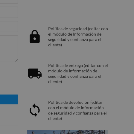
Política de seguridad (editar con
el módulo de Información de
seguridad y confianza para el
cliente)
Política de entrega (editar con el
módulo de Información de
seguridad y confianza para el
cliente)
Política de devolución (editar
con el módulo de Información
de seguridad y confianza para el
cliente)