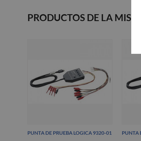
PRODUCTOS DE LA MISM
PUNTA DE PRUEBA LOGICA 9320-01
PUNTA 