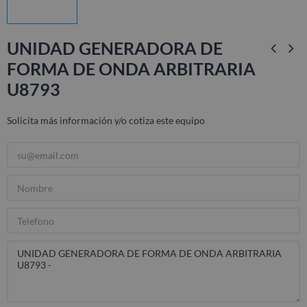
UNIDAD GENERADORA DE
FORMA DE ONDA ARBITRARIA
U8793
Solicita más información y/o cotiza este equipo