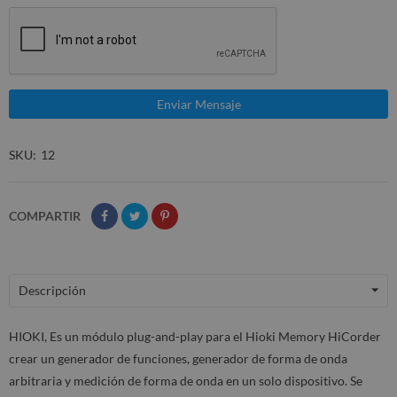
SKU
12
COMPARTIR
Descripción
HIOKI, Es un módulo plug-and-play para el Hioki Memory HiCorder
crear un generador de funciones, generador de forma de onda
arbitraria y medición de forma de onda en un solo dispositivo. Se