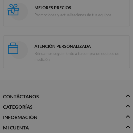
MEJORES PRECIOS
Promociones y actualizaciones de tus equipos
ATENCIÓN PERSONALIZADA
Brindamos seguimiento a tu compra de equipos de
medición
CONTÁCTANOS
CATEGORÍAS
INFORMACIÓN
MI CUENTA