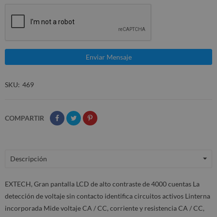
SKU
469
COMPARTIR
Descripción
EXTECH, Gran pantalla LCD de alto contraste de 4000 cuentas La
detección de voltaje sin contacto identifica circuitos activos Linterna
incorporada Mide voltaje CA / CC, corriente y resistencia CA / CC,