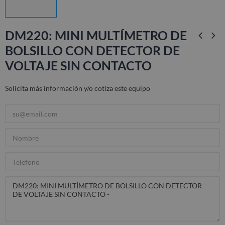
DM220: MINI MULTÍMETRO DE
BOLSILLO CON DETECTOR DE
VOLTAJE SIN CONTACTO
Solicita más información y/o cotiza este equipo