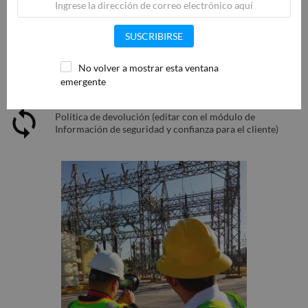
SUSCRIBIRSE
Política de entrega (editar con el módulo de Información
de seguridad y confianza para el cliente)
No volver a mostrar esta ventana
emergente
Política de devolución (editar con el módulo de
Información de seguridad y confianza para el cliente)